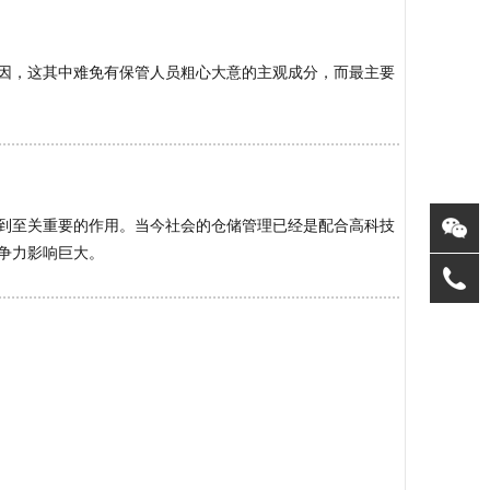
因，这其中难免有保管人员粗心大意的主观成分，而最主要
到至关重要的作用。当今社会的仓储管理已经是配合高科技
争力影响巨大。