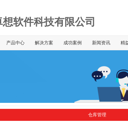
卓想软件科技有限公司
产品中心
解决方案
成功案例
新闻资讯
精
仓库管理