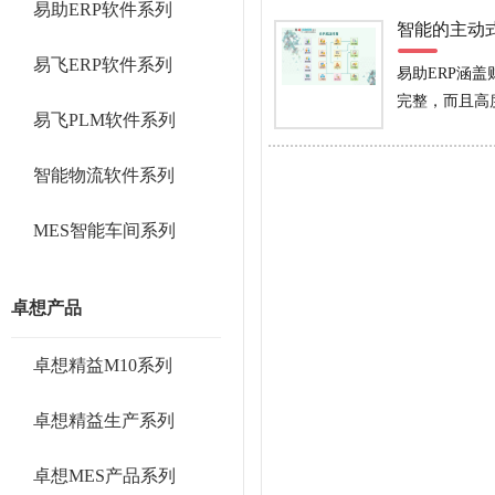
易助ERP软件系列
智能的主动
易飞ERP软件系列
易助ERP涵
完整，而且高
易飞PLM软件系列
智能物流软件系列
MES智能车间系列
卓想产品
卓想精益M10系列
卓想精益生产系列
卓想MES产品系列