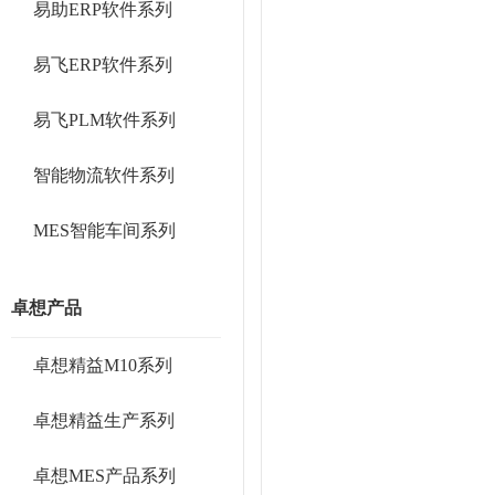
易助ERP软件系列
易飞ERP软件系列
易飞PLM软件系列
智能物流软件系列
MES智能车间系列
卓想产品
卓想精益M10系列
卓想精益生产系列
卓想MES产品系列