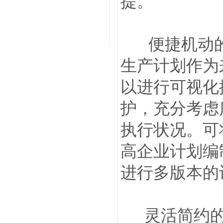
提。
便捷机动的
生产计划作为
以进行可视化
护，充分考虑
执行状况。可
高企业计划编
进行多版本的
灵活简约的工