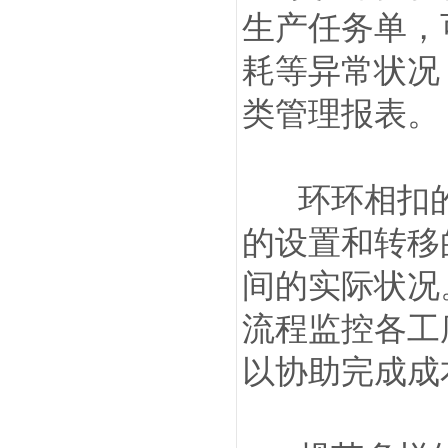
生产任务单，
耗等异常状况
类管理报表。
环环相扣的
的设置和转移
间的实际状况
流程监控各工
以协助完成成